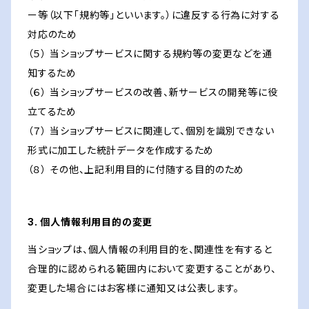
ー等（以下「規約等」といいます。）に違反する行為に対する
対応のため
（５） 当ショップサービスに関する規約等の変更などを通
知するため
（６） 当ショップサービスの改善、新サービスの開発等に役
立てるため
（７） 当ショップサービスに関連して、個別を識別できない
形式に加工した統計データを作成するため
（８） その他、上記利用目的に付随する目的のため
3. 個人情報利用目的の変更
当ショップは、個人情報の利用目的を、関連性を有すると
合理的に認められる範囲内において変更することがあり、
変更した場合にはお客様に通知又は公表します。