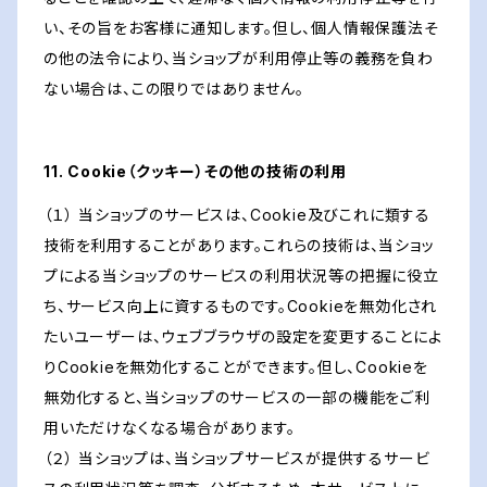
い、その旨をお客様に通知します。但し、個人情報保護法そ
の他の法令により、当ショップが利用停止等の義務を負わ
ない場合は、この限りではありません。
11. Cookie（クッキー）その他の技術の利用
（１） 当ショップのサービスは、Cookie及びこれに類する
技術を利用することがあります。これらの技術は、当ショッ
プによる当ショップのサービスの利用状況等の把握に役立
ち、サービス向上に資するものです。Cookieを無効化され
たいユーザーは、ウェブブラウザの設定を変更することによ
りCookieを無効化することができます。但し、Cookieを
無効化すると、当ショップのサービスの一部の機能をご利
用いただけなくなる場合があります。
（２） 当ショップは、当ショップサービスが提供するサービ