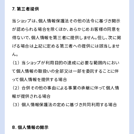
7. 第三者提供
当ショップは、個人情報保護法その他の法令に基づき開示
が認められる場合を除くほか、あらかじめお客様の同意を
得ないで、個人情報を第三者に提供しません。但し、次に掲
げる場合は上記に定める第三者への提供には該当しませ
ん。
（１） 当ショップが利用目的の達成に必要な範囲内におい
て個人情報の取扱いの全部又は一部を委託することに伴
って個人情報を提供する場合
（２） 合併その他の事由による事業の承継に伴って個人情
報が提供される場合
（３） 個人情報保護法の定めに基づき共同利用する場合
8. 個人情報の開示