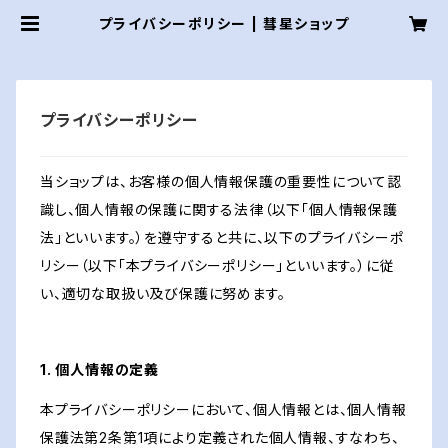
プライバシーポリシー | 彗星ショップ
プライバシーポリシー
当ショップは、お客様の個人情報保護の重要性について認
識し、個人情報の保護に関する法律（以下「個人情報保護
法」といいます。）を遵守すると共に、以下のプライバシーポ
リシー（以下「本プライバシーポリシー」といいます。）に従
い、適切な取扱い及び保護に努めます。
1. 個人情報の定義
本プライバシーポリシーにおいて、個人情報とは、個人情報
保護法第2条第1項により定義された個人情報、すなわち、