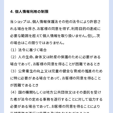
4. 個人情報利用の制限
当ショップは、個人情報保護法その他の法令により許容さ
れる場合を除き、お客様の同意を得ず、利用目的の達成に
必要な範囲を超えて個人情報を取り扱いません。但し、次
の場合はこの限りではありません。
（１） 法令に基づく場合
（２） 人の生命、身体又は財産の保護のために必要がある
場合であって、お客様の同意を得ることが困難であるとき
（３） 公衆衛生の向上又は児童の健全な育成の推進のため
に特に必要がある場合であって、お客様の同意を得ること
が困難であるとき
（４） 国の機関もしくは地方公共団体又はその委託を受け
た者が法令の定める事務を遂行することに対して協力する
必要がある場合であって、お客様の同意を得ることにより