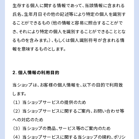
生存する個人に関する情報であって、当該情報に含まれる
氏名、生年月日その他の記述等により特定の個人を識別す
ることができるもの（他の情報と容易に照合することがで
き、それにより特定の個人を識別することができることとな
るものを含みます。）、もしくは個人識別符号が含まれる情
報を意味するものとします。
2. 個人情報の利用目的
当ショップは、お客様の個人情報を、以下の目的で利用致
します。
（１） 当ショップサービスの提供のため
（２） 当ショップサービスに関するご案内、お問い合わせ等
への対応のため
（３） 当ショップの商品、サービス等のご案内のため
（４） 当ショップサービスに関する当ショップの規約、ポリシ