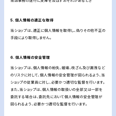
当該事務の遂行に支障を及ぼすおそれがあるとき
5. 個人情報の適正な取得
当ショップは、適正に個人情報を取得し、偽りその他不正の
手段により取得しません。
6. 個人情報の安全管理
当ショップは、個人情報の紛失、破壊、改ざん及び漏洩など
のリスクに対して、個人情報の安全管理が図られるよう、当
ショップの従業員に対し、必要かつ適切な監督を行います。
また、当ショップは、個人情報の取扱いの全部又は一部を
委託する場合は、委託先において個人情報の安全管理が
図られるよう、必要かつ適切な監督を行います。