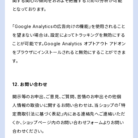
関する関心の傾向をおおよそ把握するための分析が可能
となっております。
「Google Analyticsの広告向けの機能」を使用されること
を望まない場合は、設定によってトラッキングを無効にする
ことが可能です。Google Analytics オプトアウト アドオン
をブラウザにインストールされると無効にすることができま
す。
12. お問い合わせ
開示等のお申出、ご意見、ご質問、苦情のお申出その他個
人情報の取扱いに関するお問い合わせは、当ショップの「特
定商取引法に基づく表記」内にある連絡先へご連絡いただ
くか、ショップページ内のお問い合わせフォームよりお問い
合わせください。