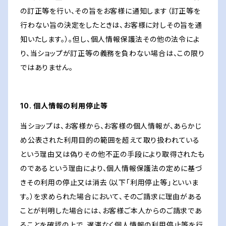
の訂正等を行い、その旨をお客様に通知します（訂正等を
行わない旨の決定をしたときは、お客様に対しその旨を通
知いたします。）。但し、個人情報保護法その他の法令によ
り、当ショップが訂正等の義務を負わない場合は、この限り
ではありません。
10. 個人情報の利用停止等
当ショップは、お客様から、お客様の個人情報が、あらかじ
め公表された利用目的の範囲を超えて取り扱われている
という理由又は偽りその他不正の手段により取得されたも
のであるという理由により、個人情報保護法の定めに基づ
きその利用の停止又は消去（以下「利用停止等」といいま
す。）を求められた場合において、そのご請求に理由がある
ことが判明した場合には、お客様ご本人からのご請求であ
ることを確認の上で、遅滞なく個人情報の利用停止等を行