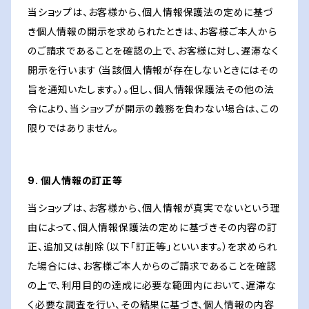
当ショップは、お客様から、個人情報保護法の定めに基づ
き個人情報の開示を求められたときは、お客様ご本人から
のご請求であることを確認の上で、お客様に対し、遅滞なく
開示を行います（当該個人情報が存在しないときにはその
旨を通知いたします。）。但し、個人情報保護法その他の法
令により、当ショップが開示の義務を負わない場合は、この
限りではありません。
9. 個人情報の訂正等
当ショップは、お客様から、個人情報が真実でないという理
由によって、個人情報保護法の定めに基づきその内容の訂
正、追加又は削除（以下「訂正等」といいます。）を求められ
た場合には、お客様ご本人からのご請求であることを確認
の上で、利用目的の達成に必要な範囲内において、遅滞な
く必要な調査を行い、その結果に基づき、個人情報の内容