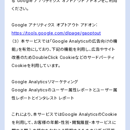
る Google アナリティクス オプトアウト アドオンをご利用
ください。
Google アナリティクス オプトアウト アドオン：
https://tools.google.com/dlpage/gaoptout
（３） 本サービスでは「Google Analyticsの広告向けの機
能」を有効にしており、下記の機能を利用し、広告やサイト
改善のためDoubleClick Cookieなどのサードパーティ
Cookieを利用しています。
Google Analyticsリマーケティング
Google Analyticsのユーザー属性レポートとユーザー属
性レポートとインタレスト レポート
これにより、本サービスではGoogle AnalyticsのCookie
を利用して、お客様の年齢・性別・閲覧履歴・本サービスに